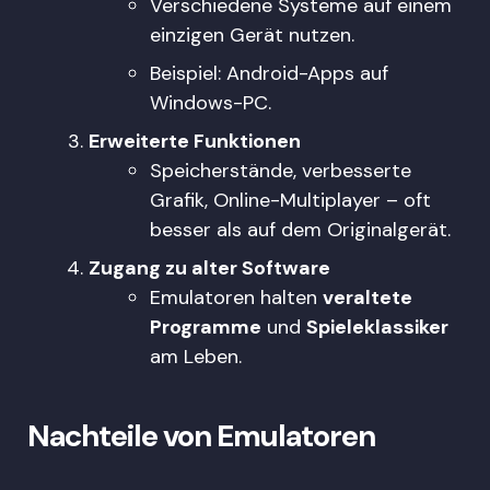
Verschiedene Systeme auf einem
einzigen Gerät nutzen.
Beispiel: Android-Apps auf
Windows-PC.
Erweiterte Funktionen
Speicherstände, verbesserte
Grafik, Online-Multiplayer – oft
besser als auf dem Originalgerät.
Zugang zu alter Software
Emulatoren halten
veraltete
Programme
und
Spieleklassiker
am Leben.
Nachteile von Emulatoren