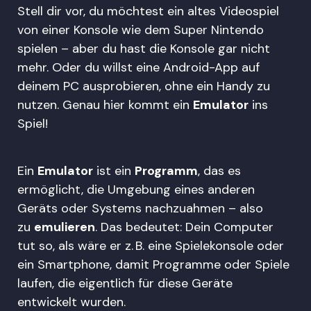
Stell dir vor, du möchtest ein altes Videospiel
von einer Konsole wie dem Super Nintendo
spielen – aber du hast die Konsole gar nicht
mehr. Oder du willst eine Android-App auf
deinem PC ausprobieren, ohne ein Handy zu
nutzen. Genau hier kommt ein
Emulator
ins
Spiel!
Ein
Emulator
ist ein
Programm
, das es
ermöglicht, die Umgebung eines anderen
Geräts oder Systems nachzuahmen – also
zu
emulieren
. Das bedeutet: Dein Computer
tut so, als wäre er z. B. eine Spielekonsole oder
ein Smartphone, damit Programme oder Spiele
laufen, die eigentlich für diese Geräte
entwickelt wurden.