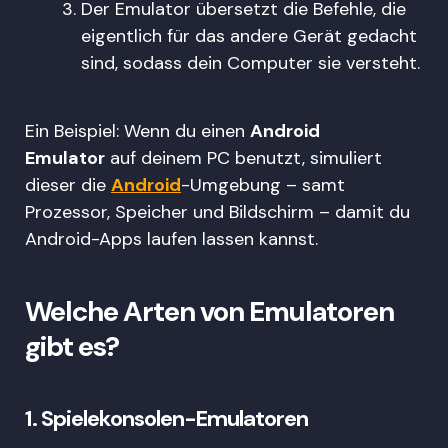
Der Emulator übersetzt die Befehle, die
eigentlich für das andere Gerät gedacht
sind, sodass dein Computer sie versteht.
Ein Beispiel: Wenn du einen
Android
Emulator
auf deinem PC benutzt, simuliert
dieser die
Android
-Umgebung – samt
Prozessor, Speicher und Bildschirm – damit du
Android-Apps laufen lassen kannst.
Welche Arten von Emulatoren
gibt es?
1.
Spielekonsolen-Emulatoren