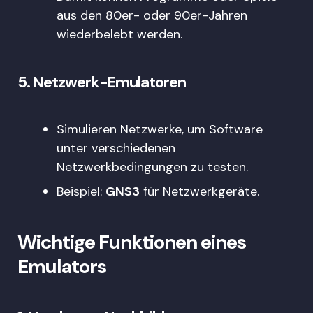
aus den 80er- oder 90er-Jahren
wiederbelebt werden.
5.
Netzwerk-Emulatoren
Simulieren Netzwerke, um Software
unter verschiedenen
Netzwerkbedingungen zu testen.
Beispiel:
GNS3
für Netzwerkgeräte.
Wichtige Funktionen eines
Emulators