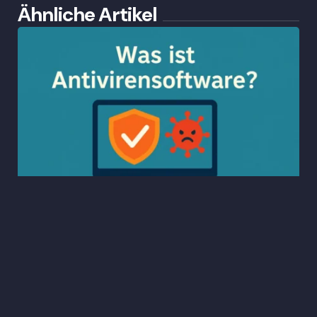
Ähnliche Artikel
Was ist Antivirensoftware?