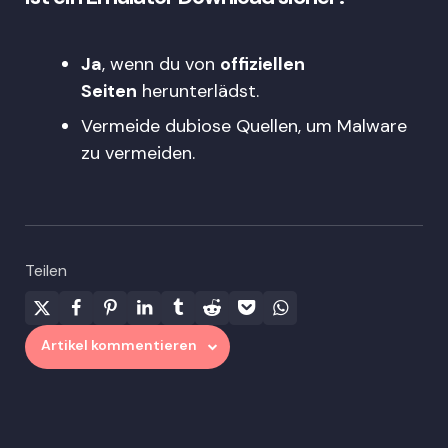
Ja
, wenn du von
offiziellen
Seiten
herunterlädst.
Vermeide dubiose Quellen, um Malware
zu vermeiden.
Teilen
Artikel kommentieren