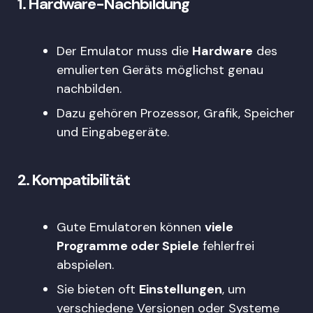
1.
Hardware-Nachbildung
Der Emulator muss die
Hardware
des
emulierten Geräts möglichst genau
nachbilden.
Dazu gehören Prozessor, Grafik, Speicher
und Eingabegeräte.
2.
Kompatibilität
Gute Emulatoren können
viele
Programme oder Spiele
fehlerfrei
abspielen.
Sie bieten oft
Einstellungen
, um
verschiedene Versionen oder Systeme