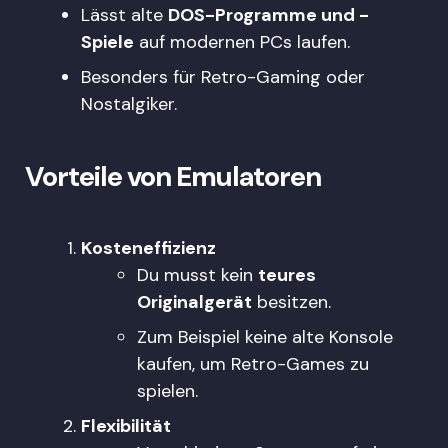
Lässt alte
DOS-Programme und -
Spiele
auf modernen PCs laufen.
Besonders für Retro-Gaming oder
Nostalgiker.
Vorteile von Emulatoren
Kosteneffizienz
Du musst kein
teures
Originalgerät
besitzen.
Zum Beispiel keine alte Konsole
kaufen, um Retro-Games zu
spielen.
Flexibilität