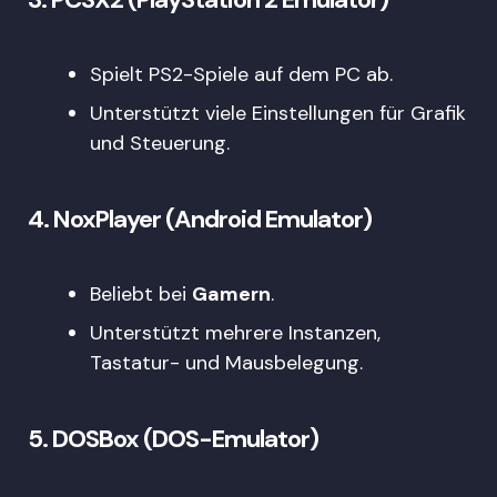
Spielt PS2-Spiele auf dem PC ab.
Unterstützt viele Einstellungen für Grafik
und Steuerung.
4.
NoxPlayer (Android Emulator)
Beliebt bei
Gamern
.
Unterstützt mehrere Instanzen,
Tastatur- und Mausbelegung.
5.
DOSBox (DOS-Emulator)