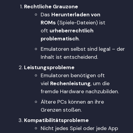
Rechtliche Grauzone
Das
Herunterladen von
ROMs
(Spiele-Dateien) ist
oft
urheberrechtlich
problematisch
.
Emulatoren selbst sind legal – der
Inhalt ist entscheidend.
Leistungsprobleme
Emulatoren benötigen oft
viel
Rechenleistung
, um die
fremde Hardware nachzubilden.
Ältere PCs können an ihre
Grenzen stoßen.
Kompatibilitätsprobleme
Nicht jedes Spiel oder jede App