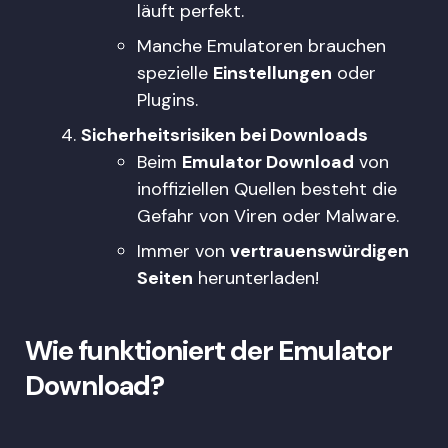
läuft perfekt.
Manche Emulatoren brauchen
spezielle
Einstellungen
oder
Plugins.
Sicherheitsrisiken bei Downloads
Beim
Emulator Download
von
inoffiziellen Quellen besteht die
Gefahr von Viren oder Malware.
Immer von
vertrauenswürdigen
Seiten
herunterladen!
Wie funktioniert der Emulator
Download?