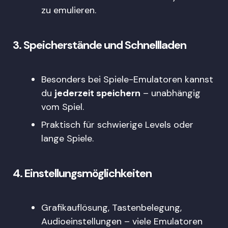
zu emulieren.
3.
Speicherstände und Schnellladen
Besonders bei Spiele-Emulatoren kannst
du
jederzeit speichern
– unabhängig
vom Spiel.
Praktisch für schwierige Levels oder
lange Spiele.
4.
Einstellungsmöglichkeiten
Grafikauflösung, Tastenbelegung,
Audioeinstellungen – viele Emulatoren