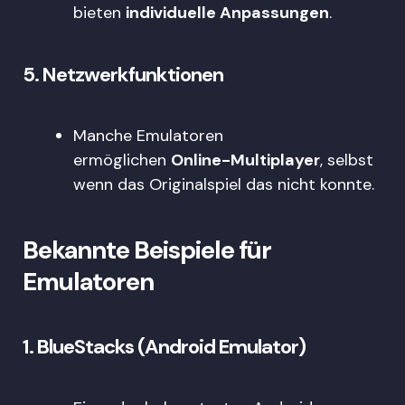
bieten
individuelle Anpassungen
.
5.
Netzwerkfunktionen
Manche Emulatoren
ermöglichen
Online-Multiplayer
, selbst
wenn das Originalspiel das nicht konnte.
Bekannte Beispiele für
Emulatoren
1.
BlueStacks (Android Emulator)