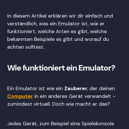
In diesem Artikel erklären wir dir einfach und
verständlich, was ein Emulator ist, wie er
funktioniert, welche Arten es gibt, welche
bekannten Beispiele es gibt und worauf du
achten solltest.
Wie funktioniert ein Emulator?
Ein Emulator ist wie ein
Zauberer
, der deinen
Computer
in ein anderes Gerät verwandelt –
zumindest virtuell. Doch wie macht er das?
Jedes Gerät, zum Beispiel eine Spielekonsole