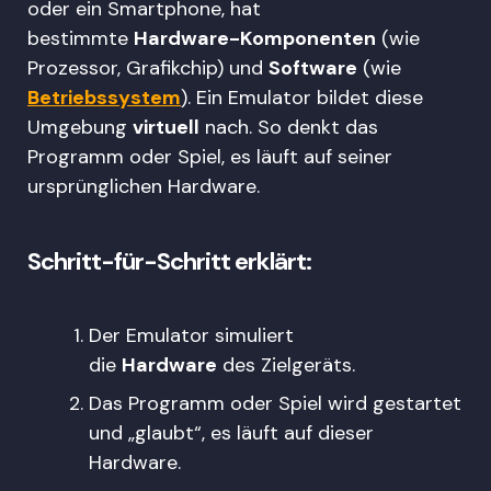
oder ein Smartphone, hat
bestimmte
Hardware-Komponenten
(wie
Prozessor, Grafikchip) und
Software
(wie
Betriebssystem
). Ein Emulator bildet diese
Umgebung
virtuell
nach. So denkt das
Programm oder Spiel, es läuft auf seiner
ursprünglichen Hardware.
Schritt-für-Schritt erklärt:
Der Emulator simuliert
die
Hardware
des Zielgeräts.
Das Programm oder Spiel wird gestartet
und „glaubt“, es läuft auf dieser
Hardware.