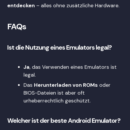
entdecken
– alles ohne zusätzliche Hardware.
FAQs
Ist die Nutzung eines Emulators legal?
Ja
, das Verwenden eines Emulators ist
legal.
Das
Herunterladen von ROMs
oder
BIOS-Dateien ist aber oft
urheberrechtlich geschützt.
Welcher ist der beste Android Emulator?