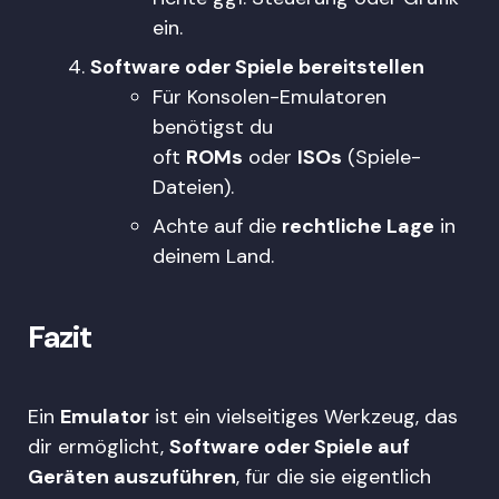
ein.
Software oder Spiele bereitstellen
Für Konsolen-Emulatoren
benötigst du
oft
ROMs
oder
ISOs
(Spiele-
Dateien).
Achte auf die
rechtliche Lage
in
deinem Land.
Fazit
Ein
Emulator
ist ein vielseitiges Werkzeug, das
dir ermöglicht,
Software oder Spiele auf
Geräten auszuführen
, für die sie eigentlich